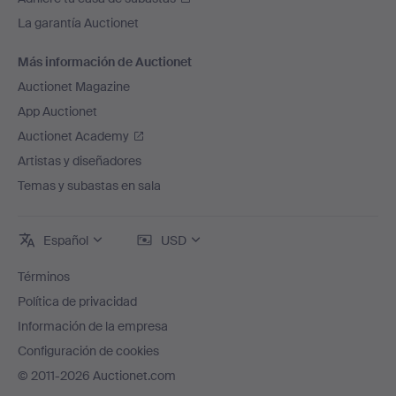
La garantía Auctionet
Más información de Auctionet
Auctionet Magazine
App Auctionet
Auctionet Academy
Artistas y diseñadores
Temas y subastas en sala
Español
USD
Términos
Política de privacidad
Información de la empresa
Configuración de cookies
© 2011-2026 Auctionet.com