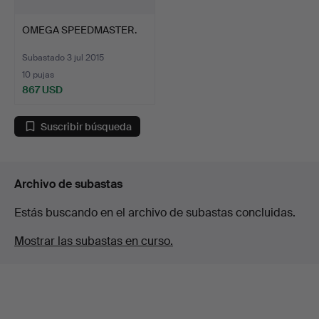
OMEGA SPEEDMASTER.
Subastado 3 jul 2015
10 pujas
867 USD
Suscribir búsqueda
Archivo de subastas
Estás buscando en el archivo de subastas concluidas.
Mostrar las subastas en curso.