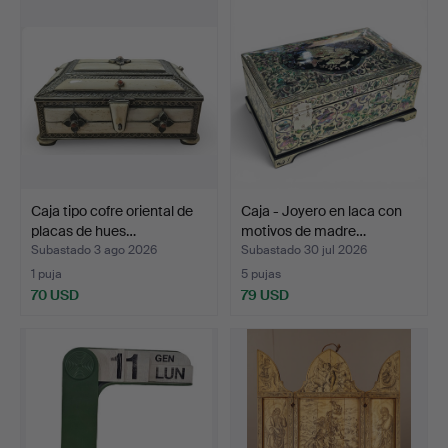
Caja tipo cofre oriental de
Caja - Joyero en laca con
placas de hues…
motivos de madre…
Subastado 3 ago 2026
Subastado 30 jul 2026
1 puja
5 pujas
70 USD
79 USD