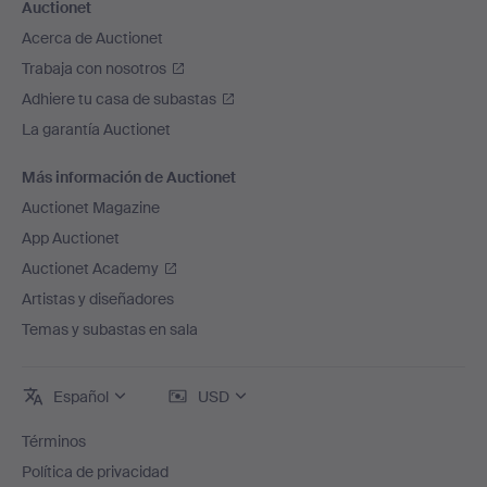
Auctionet
Acerca de Auctionet
Trabaja con nosotros
Adhiere tu casa de subastas
La garantía Auctionet
Más información de Auctionet
Auctionet Magazine
App Auctionet
Auctionet Academy
Artistas y diseñadores
Temas y subastas en sala
Español
USD
Términos
Política de privacidad