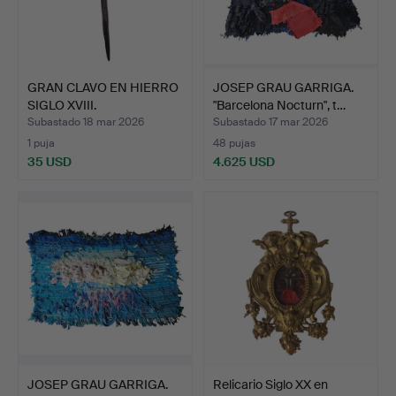
GRAN CLAVO EN HIERRO
JOSEP GRAU GARRIGA.
SIGLO XVIII.
"Barcelona Nocturn", t…
Subastado 18 mar 2026
Subastado 17 mar 2026
1 puja
48 pujas
35 USD
4.625 USD
JOSEP GRAU GARRIGA.
Relicario Siglo XX en