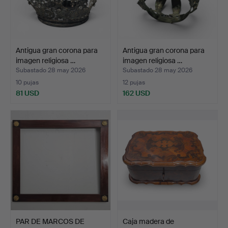
Antigua gran corona para
Antigua gran corona para
imagen religiosa …
imagen religiosa …
Subastado 28 may 2026
Subastado 28 may 2026
10 pujas
12 pujas
81 USD
162 USD
PAR DE MARCOS DE
Caja madera de