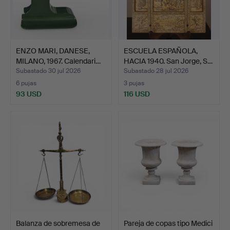
ENZO MARI, DANESE,
ESCUELA ESPAÑOLA,
MILANO, 1967. Calendari…
HACIA 1940. San Jorge, S…
Subastado 30 jul 2026
Subastado 28 jul 2026
6 pujas
3 pujas
93 USD
116 USD
Balanza de sobremesa de
Pareja de copas tipo Medici