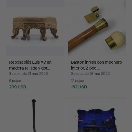
Reposapiés Luis XV en
Bastón inglés con mechero
madera tallada y dor…
interior, Zippo …
Subastado 21 mar 2026
Subastado 19 mar 2026
6 pujas
12 pujas
209 USD
162 USD