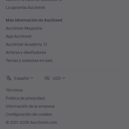
La garantía Auctionet
Más información de Auctionet
Auctionet Magazine
App Auctionet
Auctionet Academy
Artistas y diseñadores
Temas y subastas en sala
Español
USD
Términos
Política de privacidad
Información de la empresa
Configuración de cookies
© 2011-2026 Auctionet.com