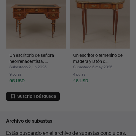
Un escritorio de señora
Un escritorio femenino de
neorrenacentista, …
madera y latón d…
Subastado 2 jun 2025
Subastado 6 may 2025
9 pujas
4 pujas
95 USD
48 USD
Suscribir búsqueda
Archivo de subastas
Estás buscando en el archivo de subastas concluidas.