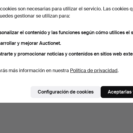
cookies son necesarias para utilizar el servicio. Las cookies q
edes gestionar se utilizan para:
sonalizar el contenido y las funciones según cómo utilices el s
arrollar y mejorar Auctionet.
trarte y promocionar noticias y contenidos en sitios web exte
rás más información en nuestra
Política de privacidad
.
Configuración de cookies
Aceptarlas