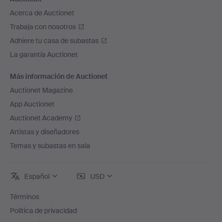
Acerca de Auctionet
Trabaja con nosotros
Adhiere tu casa de subastas
La garantía Auctionet
Más información de Auctionet
Auctionet Magazine
App Auctionet
Auctionet Academy
Artistas y diseñadores
Temas y subastas en sala
Español
USD
Términos
Política de privacidad