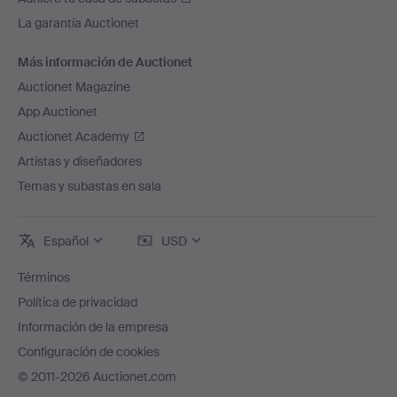
La garantía Auctionet
Más información de Auctionet
Auctionet Magazine
App Auctionet
Auctionet Academy
Artistas y diseñadores
Temas y subastas en sala
Español
USD
Términos
Política de privacidad
Información de la empresa
Configuración de cookies
© 2011-2026 Auctionet.com