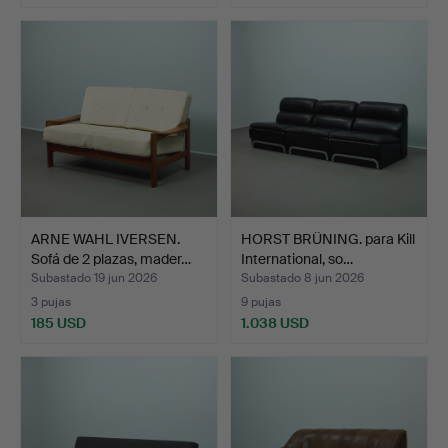
ARNE WAHL IVERSEN.
HORST BRÜNING. para Kill
Sofá de 2 plazas, mader…
International, so…
Subastado 19 jun 2026
Subastado 8 jun 2026
3 pujas
9 pujas
185 USD
1.038 USD