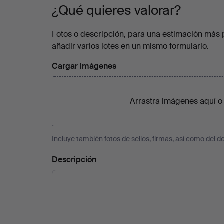
¿Qué quieres valorar?
Fotos o descripción, para una estimación más 
añadir varios lotes en un mismo formulario.
Cargar imágenes
Arrastra imágenes aquí 
Incluye también fotos de sellos, firmas, así como del dor
Descripción