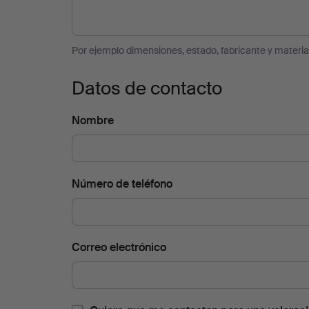
Por ejemplo dimensiones, estado, fabricante y material
Datos de contacto
Nombre
Número de teléfono
Correo electrónico