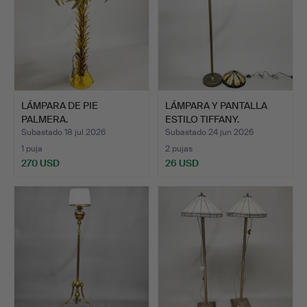
LÁMPARA DE PIE
LÁMPARA Y PANTALLA
PALMERA.
ESTILO TIFFANY.
Subastado 18 jul 2026
Subastado 24 jun 2026
1 puja
2 pujas
270 USD
26 USD