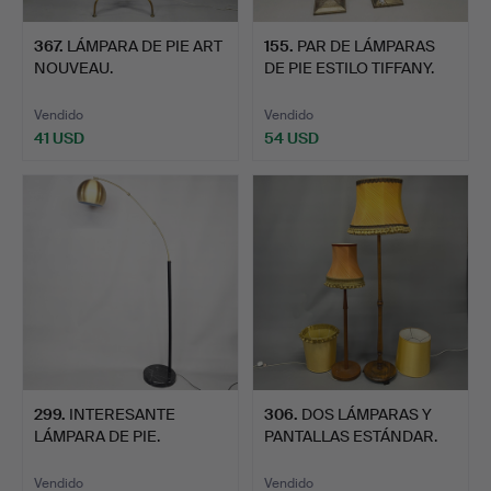
367
.
LÁMPARA DE PIE ART
155
.
PAR DE LÁMPARAS
NOUVEAU.
DE PIE ESTILO TIFFANY.
Vendido
Vendido
41 USD
54 USD
299
.
INTERESANTE
306
.
DOS LÁMPARAS Y
LÁMPARA DE PIE.
PANTALLAS ESTÁNDAR.
Vendido
Vendido