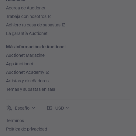
Acerca de Auctionet
Trabaja con nosotros
Adhiere tu casa de subastas
La garantía Auctionet
Más información de Auctionet
Auctionet Magazine
App Auctionet
Auctionet Academy
Artistas y diseñadores
Temas y subastas en sala
Español
USD
Términos
Política de privacidad