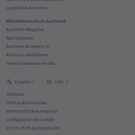
La garantía Auctionet
Más información de Auctionet
Auctionet Magazine
App Auctionet
Auctionet Academy
Artistas y diseñadores
Temas y subastas en sala
Español
USD
Términos
Política de privacidad
Información de la empresa
Configuración de cookies
© 2011-2026 Auctionet.com