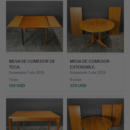
MESA DE COMEDOR DE
MESA DE COMEDOR
TECA.
EXTENSIBLE.
Subastado 7 abr 2025
Subastado 3 abr 2025
1 puja
6 pujas
139 USD
370 USD