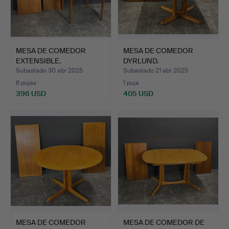
MESA DE COMEDOR
MESA DE COMEDOR
EXTENSIBLE.
DYRLUND.
Subastado 30 abr 2025
Subastado 21 abr 2025
6 pujas
1 puja
396 USD
405 USD
MESA DE COMEDOR
MESA DE COMEDOR DE