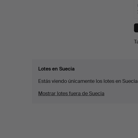
T
Lotes en Suecia
Estás viendo únicamente los lotes en Suecia
Mostrar lotes fuera de Suecia