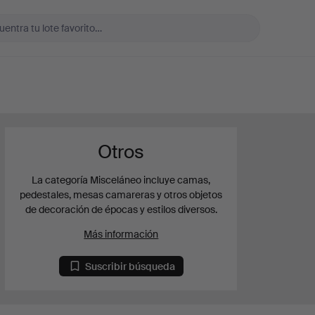
Otros
La categoría Misceláneo incluye camas,
pedestales, mesas camareras y otros objetos
de decoración de épocas y estilos diversos.
Más información
Suscribir búsqueda