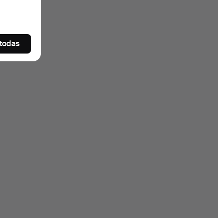
 todas