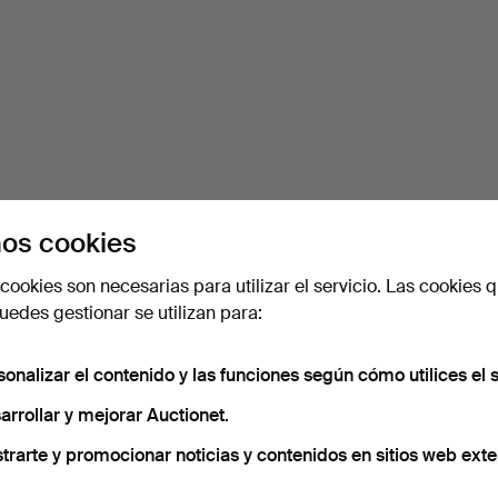
os cookies
cookies son necesarias para utilizar el servicio. Las cookies q
edes gestionar se utilizan para:
sonalizar el contenido y las funciones según cómo utilices el s
arrollar y mejorar Auctionet.
trarte y promocionar noticias y contenidos en sitios web exte