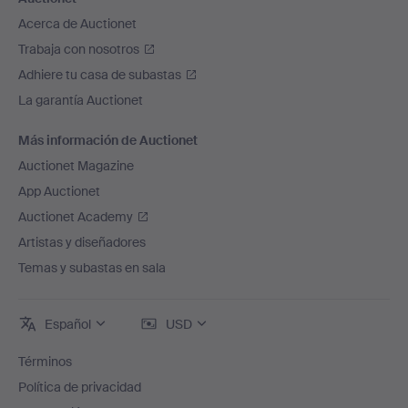
Acerca de Auctionet
Trabaja con nosotros
Adhiere tu casa de subastas
La garantía Auctionet
Más información de Auctionet
Auctionet Magazine
App Auctionet
Auctionet Academy
Artistas y diseñadores
Temas y subastas en sala
Español
USD
Términos
Política de privacidad