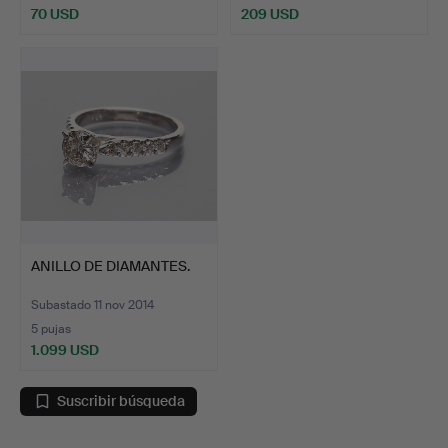
70 USD
209 USD
ANILLO DE DIAMANTES.
Subastado 11 nov 2014
5 pujas
1.099 USD
Suscribir búsqueda