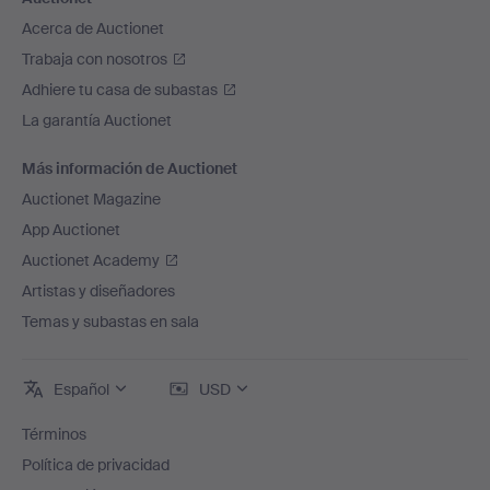
Acerca de Auctionet
Trabaja con nosotros
Adhiere tu casa de subastas
La garantía Auctionet
Más información de Auctionet
Auctionet Magazine
App Auctionet
Auctionet Academy
Artistas y diseñadores
Temas y subastas en sala
Español
USD
Términos
Política de privacidad