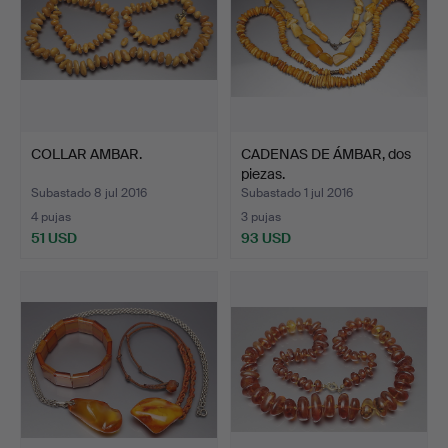
COLLAR AMBAR.
CADENAS DE ÁMBAR, dos
piezas.
Subastado 8 jul 2016
Subastado 1 jul 2016
4 pujas
3 pujas
51 USD
93 USD