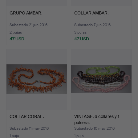
GRUPO AMBAR.
COLLAR AMBAR.
Subastado 21 jun 2016
Subastado 7 jun 2016
2 pujas
3 pujas
47 USD
47 USD
COLLAR CORAL.
VINTAGE, 6 collares y 1
pulsera.
Subastado 11 may 2016
Subastado 10 may 2016
1 puja
1 puja