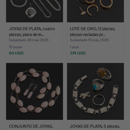
JOYAS DE PLATA, cuatro
LOTE DE ORO, 12 piezas,
piezas, plata de le…
piezas variadas pr…
Subastado 29 may 2026
Subastado 13 may 2026
10 pujas
1 puja
69 USD
274 USD
CONJUNTO DE JOYAS,
JOYAS DE PLATA, 5 piezas,