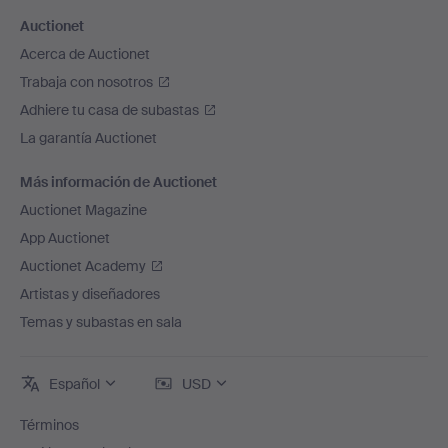
Auctionet
Acerca de Auctionet
Trabaja con nosotros
Adhiere tu casa de subastas
La garantía Auctionet
Más información de Auctionet
Auctionet Magazine
App Auctionet
Auctionet Academy
Artistas y diseñadores
Temas y subastas en sala
Español
USD
Términos