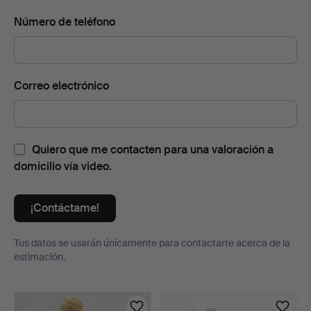
Número de teléfono
Correo electrónico
Quiero que me contacten para una valoración a
domicilio vía video.
¡Contáctame!
Tus datos se usarán únicamente para contactarte acerca de la
estimación.
Lotes