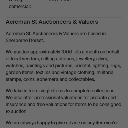
comercial:
Descripción
Acreman St Auctioneers & Valuers
Acreman St. Auctioneers & Valuers are based in
Sherborne Dorset.
We auction approximately 1000 lots a month on behalf
of local vendors, selling antiques, jewellery, silver,
watches, paintings and pictures, oriental, lighting, rugs,
garden items, textiles and vintage clothing, militaria,
stamps, coins, ephemera and collectables.
We take in from single items to complete collections.
We also offer professional valuations for probate and
insurance and free valuations for items to be consigned
to auction
We are always happy to give advice on any item you're