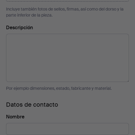
Incluye también fotos de sellos, firmas, así como del dorso y la
parte inferior de la pieza.
Descripción
Por ejemplo dimensiones, estado, fabricante y material.
Datos de contacto
Nombre