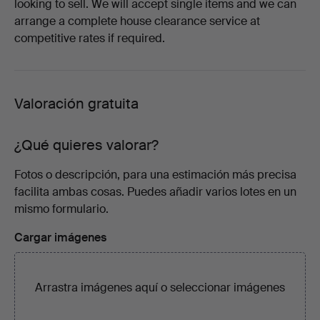
looking to sell. We will accept single items and we can
arrange a complete house clearance service at
competitive rates if required.
Valoración gratuita
¿Qué quieres valorar?
Fotos o descripción, para una estimación más precisa
facilita ambas cosas. Puedes añadir varios lotes en un
mismo formulario.
Cargar imágenes
Arrastra imágenes aquí o
seleccionar imágenes