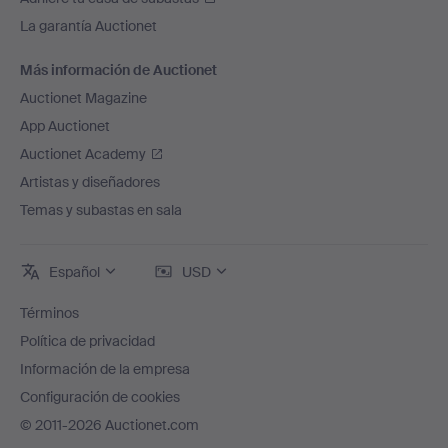
La garantía Auctionet
Más información de Auctionet
Auctionet Magazine
App Auctionet
Auctionet Academy
Artistas y diseñadores
Temas y subastas en sala
Español
USD
Términos
Política de privacidad
Información de la empresa
Configuración de cookies
© 2011-2026 Auctionet.com