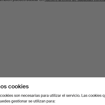
os cookies
cookies son necesarias para utilizar el servicio. Las cookies q
edes gestionar se utilizan para: