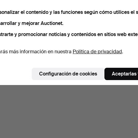
sonalizar el contenido y las funciones según cómo utilices el s
arrollar y mejorar Auctionet.
trarte y promocionar noticias y contenidos en sitios web exte
rás más información en nuestra
Política de privacidad
.
Configuración de cookies
Aceptarlas