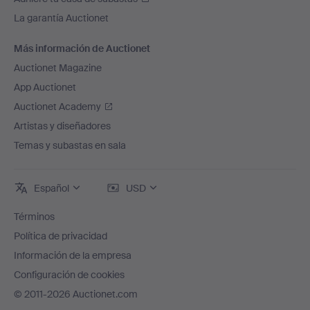
La garantía Auctionet
Más información de Auctionet
Auctionet Magazine
App Auctionet
Auctionet Academy
Artistas y diseñadores
Temas y subastas en sala
Español
USD
Términos
Política de privacidad
Información de la empresa
Configuración de cookies
© 2011-2026 Auctionet.com