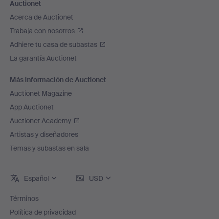
Auctionet
Acerca de Auctionet
Trabaja con nosotros
Adhiere tu casa de subastas
La garantía Auctionet
Más información de Auctionet
Auctionet Magazine
App Auctionet
Auctionet Academy
Artistas y diseñadores
Temas y subastas en sala
Español
USD
Términos
Política de privacidad