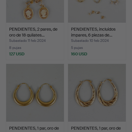
PENDIENTES, 2 pares, de
PENDIENTES, incluidos
oro de 18 quilates…
impares, 6 piezas de…
Subastado 11 feb 2024
Subastado 10 feb 2024
8 pujas
5 pujas
127 USD
160 USD
PENDIENTES, 1 par, oro de
PENDIENTES, 1 par, oro de