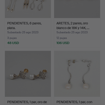
PENDIENTES, 6 pares,
ARETES, 2 pares, oro
plata.
blanco de 18K y 14K, …
Subastado 25 ago 2023
Subastado 25 ago 2023
3 pujas
12 pujas
48 USD
106 USD
PENDIENTES, 1 par, oro de
PENDIENTES, 1 par, con