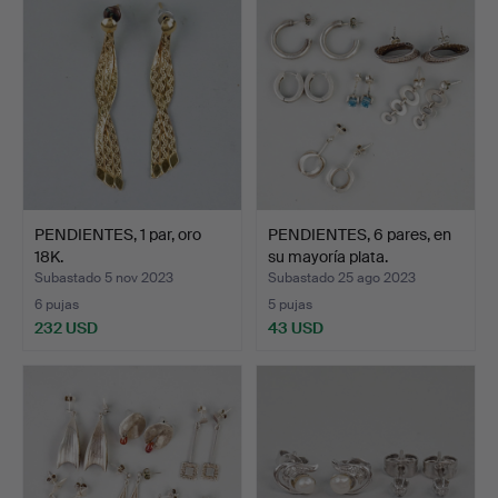
PENDIENTES, 1 par, oro
PENDIENTES, 6 pares, en
18K.
su mayoría plata.
Subastado 5 nov 2023
Subastado 25 ago 2023
6 pujas
5 pujas
232 USD
43 USD