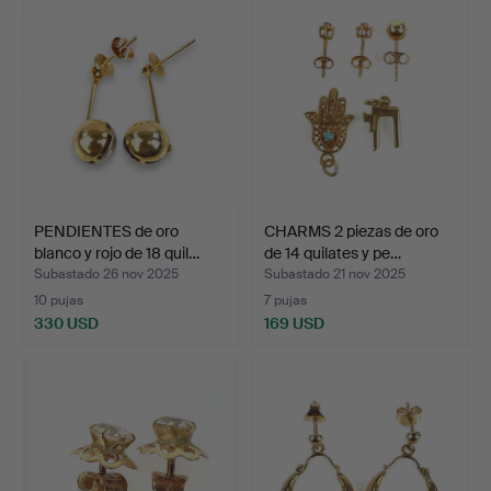
PENDIENTES de oro
CHARMS 2 piezas de oro
blanco y rojo de 18 quil…
de 14 quilates y pe…
Subastado 26 nov 2025
Subastado 21 nov 2025
10 pujas
7 pujas
330 USD
169 USD