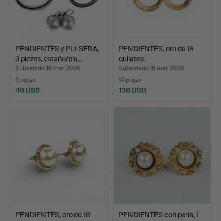
PENDIENTES y PULSERA,
PENDIENTES, oro de 18
3 piezas, estaño/pla…
quilates.
Subastado 16 mar 2026
Subastado 16 mar 2026
6 pujas
14 pujas
48 USD
138 USD
PENDIENTES, oro de 18
PENDIENTES con perla, 1