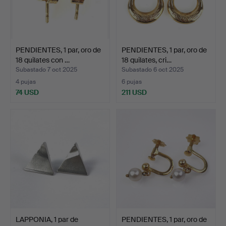
PENDIENTES, 1 par, oro de
PENDIENTES, 1 par, oro de
18 quilates con …
18 quilates, cri…
Subastado 7 oct 2025
Subastado 6 oct 2025
4 pujas
6 pujas
74 USD
211 USD
LAPPONIA, 1 par de
PENDIENTES, 1 par, oro de