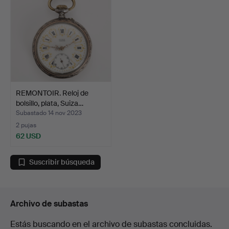
REMONTOIR. Reloj de
bolsillo, plata, Suiza…
Subastado 14 nov 2023
2 pujas
62 USD
Suscribir búsqueda
Archivo de subastas
Estás buscando en el archivo de subastas concluidas.