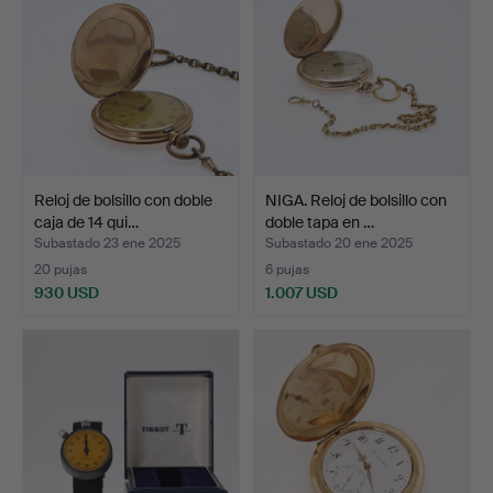
Reloj de bolsillo con doble
NIGA. Reloj de bolsillo con
caja de 14 qui…
doble tapa en …
Subastado 23 ene 2025
Subastado 20 ene 2025
20 pujas
6 pujas
930 USD
1.007 USD