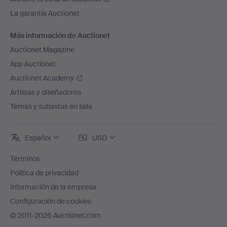
La garantía Auctionet
Más información de Auctionet
Auctionet Magazine
App Auctionet
Auctionet Academy
Artistas y diseñadores
Temas y subastas en sala
Español
USD
Términos
Política de privacidad
Información de la empresa
Configuración de cookies
© 2011-2026 Auctionet.com