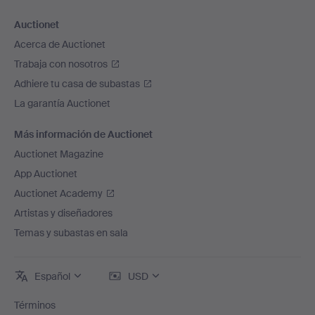
Auctionet
Acerca de Auctionet
Trabaja con nosotros
Adhiere tu casa de subastas
La garantía Auctionet
Más información de Auctionet
Auctionet Magazine
App Auctionet
Auctionet Academy
Artistas y diseñadores
Temas y subastas en sala
Español
USD
Términos