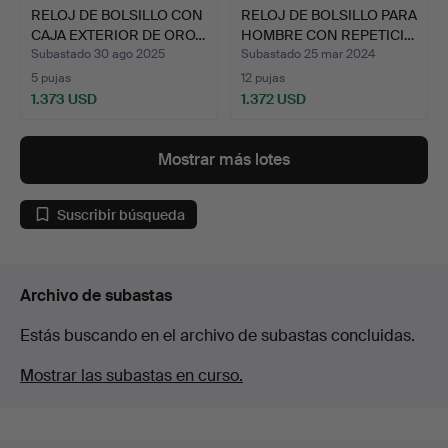
RELOJ DE BOLSILLO CON
RELOJ DE BOLSILLO PARA
CAJA EXTERIOR DE ORO…
HOMBRE CON REPETICI…
Subastado 30 ago 2025
Subastado 25 mar 2024
5 pujas
12 pujas
1.373 USD
1.372 USD
Mostrar más lotes
Suscribir búsqueda
Archivo de subastas
Estás buscando en el archivo de subastas concluidas.
Mostrar las subastas en curso.