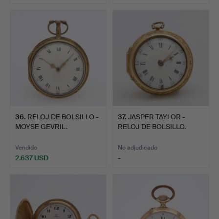
36
.
RELOJ DE BOLSILLO -
37
.
JASPER TAYLOR -
MOYSE GEVRIL.
RELOJ DE BOLSILLO.
Vendido
No adjudicado
2.637 USD
-