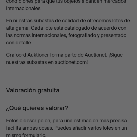
condiciones para que tus objetos alcancen mercados
internacionales.
En nuestras subastas de calidad de ofrecemos lotes de
alta gama. Cada lote está catalogado de acuerdo con
las normas internacionales, fotografiado y presentado
con detalle.
Crafoord Auktioner forma parte de Auctionet. ¡Sigue
nuestras subastas en auctionet.com!
Valoración gratuita
¿Qué quieres valorar?
Fotos o descripción, para una estimación más precisa
facilita ambas cosas. Puedes añadir varios lotes en un
mismo formulario.