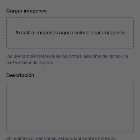
Cargar imágenes
Arrastra imágenes aquí o
seleccionar imágenes
Incluye también fotos de sellos, firmas, así como del dorso y la
parte inferior de la pieza.
Descripción
Por ejemplo dimensiones, estado, fabricante y material.