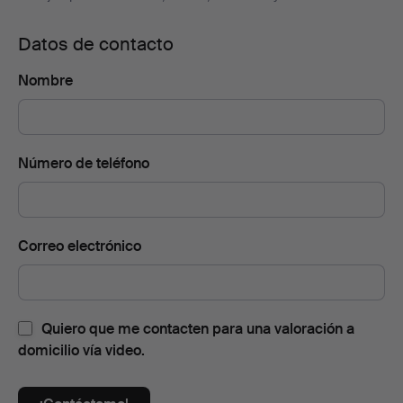
Datos de contacto
Nombre
Número de teléfono
Correo electrónico
Quiero que me contacten para una valoración a
domicilio vía video.