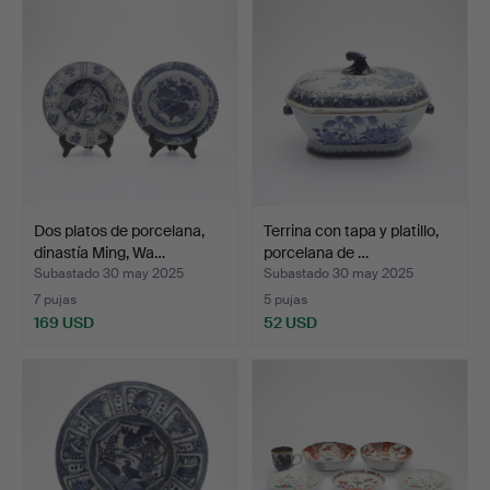
Dos platos de porcelana,
Terrina con tapa y platillo,
dinastía Ming, Wa…
porcelana de …
Subastado 30 may 2025
Subastado 30 may 2025
7 pujas
5 pujas
169 USD
52 USD