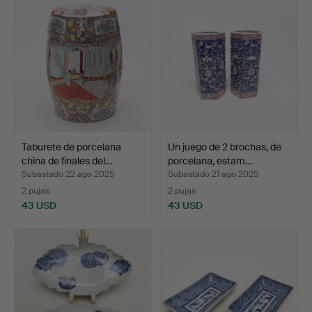
Taburete de porcelana
Un juego de 2 brochas, de
china de finales del…
porcelana, estam…
Subastado 22 ago 2025
Subastado 21 ago 2025
2 pujas
2 pujas
43 USD
43 USD