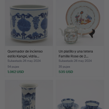
Quemador de incienso
Un platillo y una tetera
estilo Kangxi, vidria…
Famille Rose de 2…
Subastado 26 may 2024
Subastado 26 may 2024
54 pujas
35 pujas
1.062 USD
535 USD