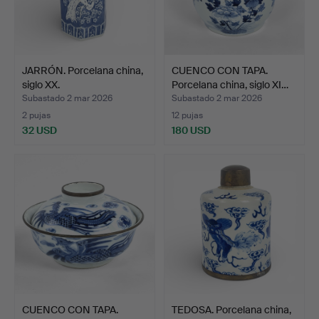
JARRÓN. Porcelana china,
CUENCO CON TAPA.
siglo XX.
Porcelana china, siglo XI…
Subastado 2 mar 2026
Subastado 2 mar 2026
2 pujas
12 pujas
32 USD
180 USD
CUENCO CON TAPA.
TEDOSA. Porcelana china,