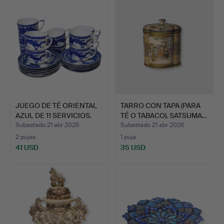
JUEGO DE TÉ ORIENTAL
TARRO CON TAPA (PARA
AZUL DE 11 SERVICIOS.
TÉ O TABACO). SATSUMA…
Subastado 21 abr 2026
Subastado 21 abr 2026
2 pujas
1 puja
41 USD
35 USD