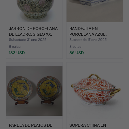
JARRON DE PORCELANA
BANDEJITA EN
DE LLADRO, SIGLO XX.
PORCELANA AZUL.
Subastado 31 ene 2025
Subastado 17 ene 2025
6 pujas
8 pujas
133 USD
86 USD
PAREJA DE PLATOS DE
SOPERA CHINA EN