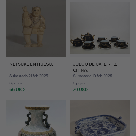
NETSUKE EN HUESO.
JUEGO DE CAFÉ RITZ
CHINA.
Subastado 21 feb 2025
Subastado 10 feb 2025
6 pujas
3 pujas
55 USD
70 USD