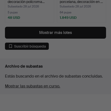
decoración polícroma…
porcelana, decoración en …
Subastado 28 jul 2026
Subastado 28 jul 2026
5 pujas
64 pujas
48 USD
1.849 USD
Mostrar más lotes
Suscribir búsqueda
Archivo de subastas
Estás buscando en el archivo de subastas concluidas.
Mostrar las subastas en curso.