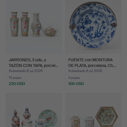
JARRONES, 3 uds., y
FUENTE con MONTURA
TAZÓN CON TAPA, porcel…
DE PLATA, porcelana, Ch…
Subastado 8 jul 2026
Subastado 8 jul 2026
13 pujas
4 pujas
220 USD
106 USD