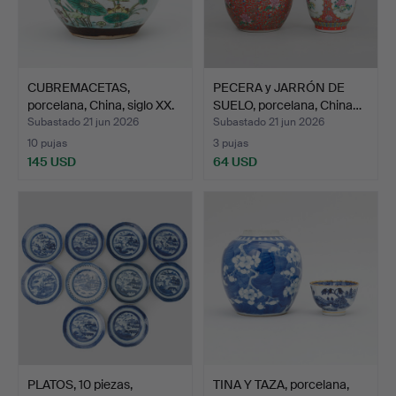
CUBREMACETAS,
PECERA y JARRÓN DE
porcelana, China, siglo XX.
SUELO, porcelana, China…
Subastado 21 jun 2026
Subastado 21 jun 2026
10 pujas
3 pujas
145 USD
64 USD
PLATOS, 10 piezas,
TINA Y TAZA, porcelana,