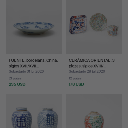
FUENTE, porcelana, China,
CERÁMICA ORIENTAL, 3
siglos XVII/XVII…
piezas, siglos XVIII/…
Subastado 31 jul 2026
Subastado 28 jul 2026
21 pujas
12 pujas
235 USD
178 USD