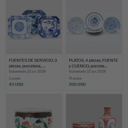
FUENTES DE SERVICIO, 3
PLATOS, 4 piezas, FUENTE
piezas, porcelana, …
y CUENCO, porcela…
Subastado 22 jun 2026
Subastado 22 jun 2026
2 pujas
15 pujas
43 USD
309 USD