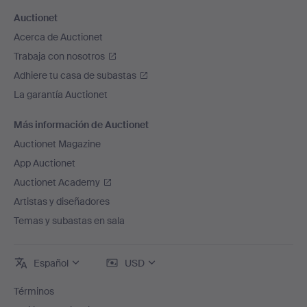
Auctionet
Acerca de Auctionet
Trabaja con nosotros
Adhiere tu casa de subastas
La garantía Auctionet
Más información de Auctionet
Auctionet Magazine
App Auctionet
Auctionet Academy
Artistas y diseñadores
Temas y subastas en sala
Español
USD
Términos