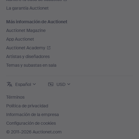
La garantía Auctionet
Más información de Auctionet
Auctionet Magazine
App Auctionet
Auctionet Academy
Artistas y diseñadores
Temas y subastas en sala
Español
USD
Términos
Política de privacidad
Información de la empresa
Configuración de cookies
© 2011-2026 Auctionet.com