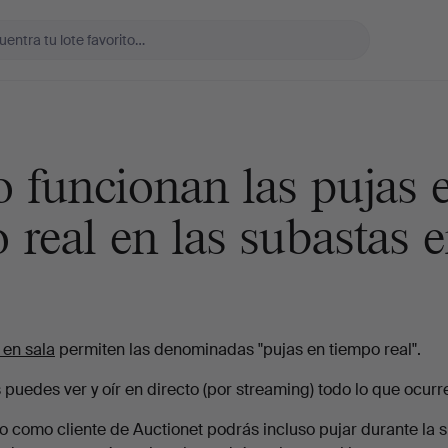
funcionan las pujas 
 real en las subastas 
 en sala
permiten las denominadas "pujas en tiempo real".
puedes ver y oír en directo (por streaming) todo lo que ocurr
o como cliente de Auctionet podrás incluso pujar durante la s