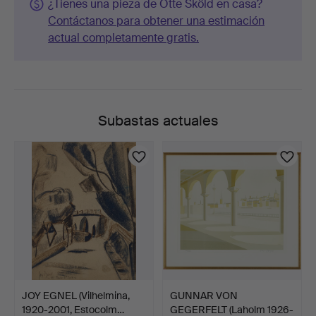
¿Tienes una pieza de Otte Sköld en casa?
Contáctanos para obtener una estimación
actual completamente gratis.
Subastas actuales
JOY EGNEL (Vilhelmina,
GUNNAR VON
1920-2001, Estocolm…
GEGERFELT (Laholm 1926-