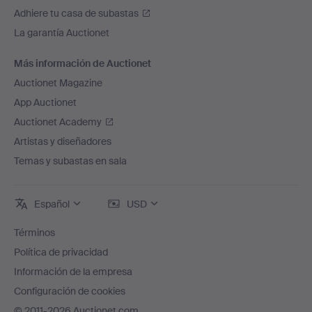
Adhiere tu casa de subastas
La garantía Auctionet
Más información de Auctionet
Auctionet Magazine
App Auctionet
Auctionet Academy
Artistas y diseñadores
Temas y subastas en sala
Español
USD
Términos
Política de privacidad
Información de la empresa
Configuración de cookies
© 2011-2026 Auctionet.com