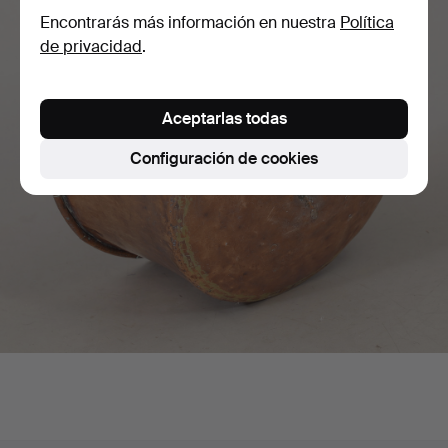
Encontrarás más información en nuestra
Política
de privacidad
.
Aceptarlas todas
Configuración de cookies