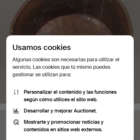
Usamos cookies
Algunas cookies son necesarias para utilizar el
servicio. Las cookies que tú mismo puedes
gestionar se utilizan para:
Personalizar el contenido y las funciones
según cómo utilices el sitio web.
Desarrollar y mejorar Auctionet.
Mostrarte y promocionar noticias y
contenidos en sitios web externos.