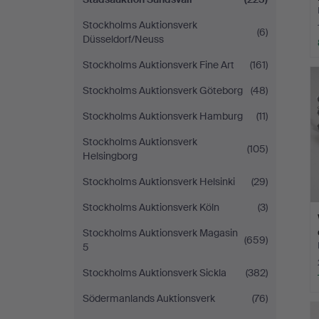
Stockholms Auktionsverk
(6)
Düsseldorf/Neuss
Stockholms Auktionsverk Fine Art
(161)
Stockholms Auktionsverk Göteborg
(48)
Stockholms Auktionsverk Hamburg
(11)
Stockholms Auktionsverk
(105)
Helsingborg
Stockholms Auktionsverk Helsinki
(29)
Stockholms Auktionsverk Köln
(3)
Stockholms Auktionsverk Magasin
(659)
5
Stockholms Auktionsverk Sickla
(382)
Södermanlands Auktionsverk
(76)