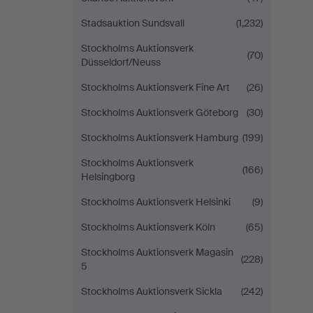
Stadsauktion Sundsvall
(1,232)
Stockholms Auktionsverk
(70)
Düsseldorf/Neuss
Stockholms Auktionsverk Fine Art
(26)
Stockholms Auktionsverk Göteborg
(30)
Stockholms Auktionsverk Hamburg
(199)
Stockholms Auktionsverk
(166)
Helsingborg
Stockholms Auktionsverk Helsinki
(9)
Stockholms Auktionsverk Köln
(65)
Stockholms Auktionsverk Magasin
(228)
5
Stockholms Auktionsverk Sickla
(242)