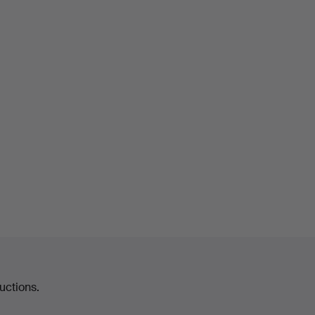
uctions.