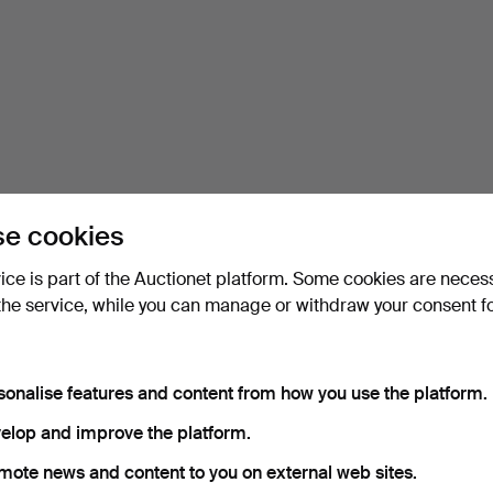
e cookies
vice is part of the Auctionet platform. Some cookies are neces
the service, while you can manage or withdraw your consent f
sonalise features and content from how you use the platform.
elop and improve the platform.
mote news and content to you on external web sites.