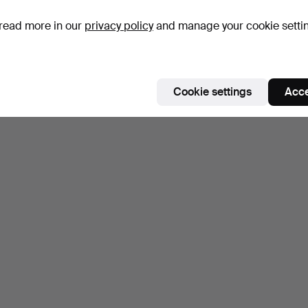
read more in our
privacy policy
and manage your cookie setti
Cookie settings
Acce