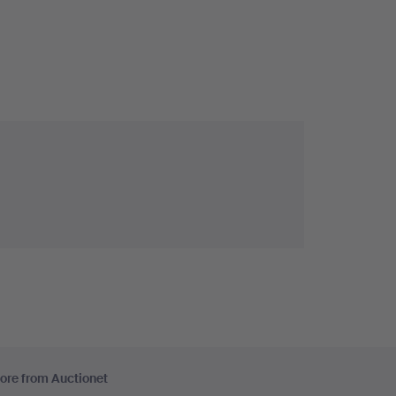
ore from Auctionet