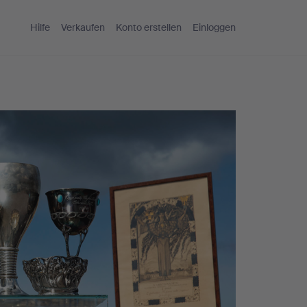
Hilfe
Verkaufen
Konto erstellen
Einloggen