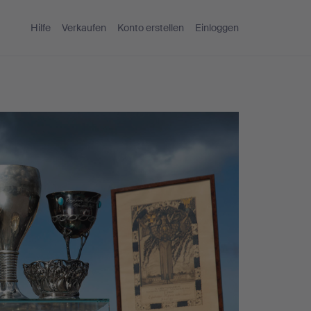
Hilfe
Verkaufen
Konto erstellen
Einloggen