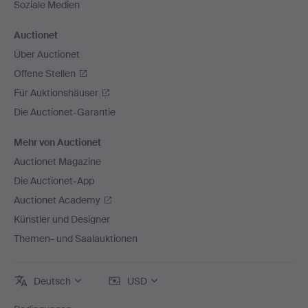
Soziale Medien
Auctionet
Über Auctionet
Offene Stellen
Für Auktionshäuser
Die Auctionet-Garantie
Mehr von Auctionet
Auctionet Magazine
Die Auctionet-App
Auctionet Academy
Künstler und Designer
Themen- und Saalauktionen
Deutsch
USD