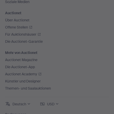
Soziale Medien
Auctionet
Über Auctionet
Offene Stellen
Für Auktionshäuser
Die Auctionet-Garantie
Mehr von Auctionet
Auctionet Magazine
Die Auctionet-App
Auctionet Academy
Künstler und Designer
Themen- und Saalauktionen
Deutsch
USD