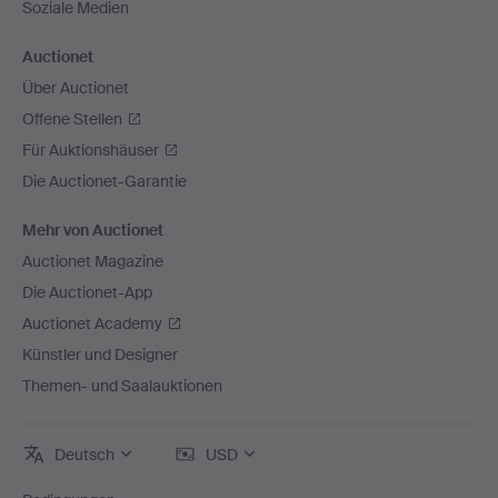
Soziale Medien
Auctionet
Über Auctionet
Offene Stellen
Für Auktionshäuser
Die Auctionet-Garantie
Mehr von Auctionet
Auctionet Magazine
Die Auctionet-App
Auctionet Academy
Künstler und Designer
Themen- und Saalauktionen
Deutsch
USD