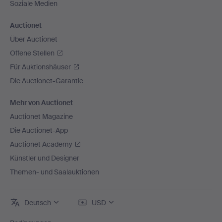
Soziale Medien
Auctionet
Über Auctionet
Offene Stellen
Für Auktionshäuser
Die Auctionet-Garantie
Mehr von Auctionet
Auctionet Magazine
Die Auctionet-App
Auctionet Academy
Künstler und Designer
Themen- und Saalauktionen
Deutsch
USD